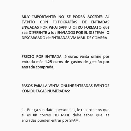
MUY IMPORTANTE: NO SE PODRÁ ACCEDER AL
EVENTO CON FOTOGRAFÍAS DE ENTRADAS
ENVIADAS POR WHATSAPP U OTRO FORMATO que
sea DIFERENTE a los ENVIADOS POR EL SISTEMA O
DESCARGADO de ENTRADAS VIA MAIL DE COMPRA
PRECIO POR ENTRADA: 5 euros venta online por
entrada más 1.25 euros de gastos de gestión por
entrada comprada.
PASOS PARA LA VENTA ONLINE ENTRADAS EVENTOS
CON BUTACAS NUMERADAS:
1.- Ponga sus datos personales, le recordamos que
si es un correo HOTMAIL debe saber que las
entradas pueden entrar por SPAM.