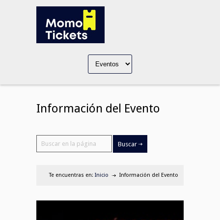
Información del Evento
Te encuentras en:
Inicio
Información del Evento