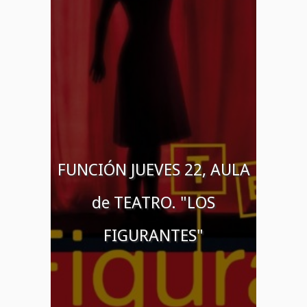
FUNCIÓN JUEVES 22, AULA
de TEATRO. "LOS
FIGURANTES"