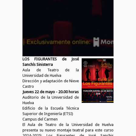
LOS FIGURANTES de José
Sanchís Sinisterra
Aula de Teatro de la
Universidad de Huelva
Dirección y adaptación de Nieve
Castro
Jueves 22 de mayo - 20.00 horas
Auditorio de la Universidad de
Huelva
Edificio de la Escuela Técnica
Superior de Ingeniería (ETSI)
Campus del Carmen
El Aula de Teatro de la Universidad de Huelva
presenta su nuevo montaje teatral para este curso
2024-2025: Los Figurantes de José Sanchis