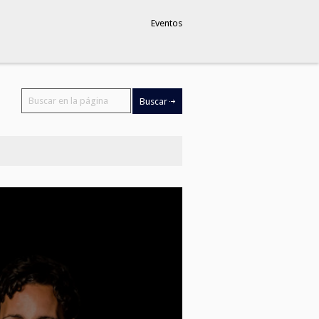
Eventos