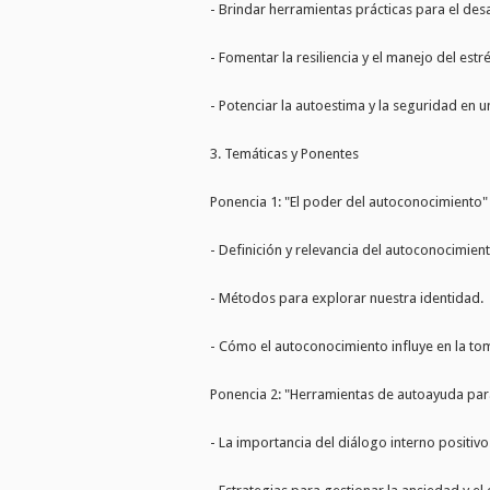
- Brindar herramientas prácticas para el des
- Fomentar la resiliencia y el manejo del estré
- Potenciar la autoestima y la seguridad en 
3. Temáticas y Ponentes
Ponencia 1: "El poder del autoconocimiento"
- Definición y relevancia del autoconocimient
- Métodos para explorar nuestra identidad.
- Cómo el autoconocimiento influye en la to
Ponencia 2: "Herramientas de autoayuda para
- La importancia del diálogo interno positivo