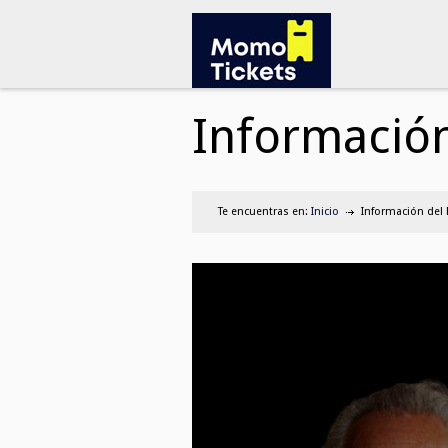
Información
Te encuentras en:
Inicio
Información del